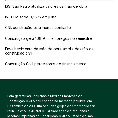
ISS: São Paulo atualiza valores da mão de obra
INCC-M sobe 0,62% em julho
CNI: construção está menos confiante
Construção gera 168,9 mil empregos no semestre
Envelhecimento da mão de obra amplia desafio da
construção civil
Construção Civil perde fonte de financiamento
Para garantir às Pequenas e Médias Empresas de
Construção Civil o seu espaço no mercado paulista, em
Dezembro de 2000 um pequeno grupo de empresários se
reuniu e criou a APeMEC – Associação de Pequenas e
Médias Empresas de Construção Civil do Estado de São