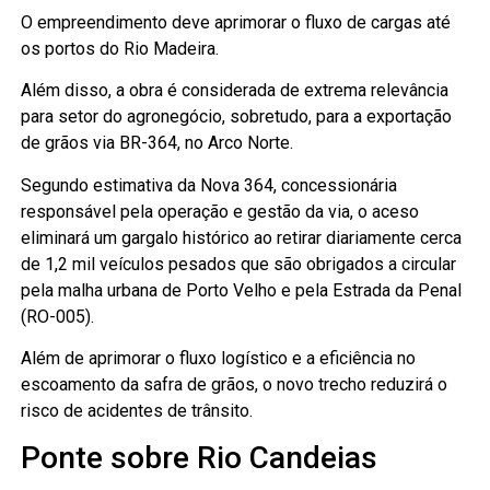
O empreendimento deve aprimorar o fluxo de cargas até
os portos do Rio Madeira.
Além disso, a obra é considerada de extrema relevância
para setor do agronegócio, sobretudo, para a exportação
de grãos via BR-364, no Arco Norte.
Segundo estimativa da Nova 364, concessionária
responsável pela operação e gestão da via, o aceso
eliminará um gargalo histórico ao retirar diariamente cerca
de 1,2 mil veículos pesados que são obrigados a circular
pela malha urbana de Porto Velho e pela Estrada da Penal
(RO-005).
Além de aprimorar o fluxo logístico e a eficiência no
escoamento da safra de grãos, o novo trecho reduzirá o
risco de acidentes de trânsito.
Ponte sobre Rio Candeias