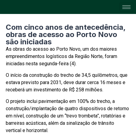
Com cinco anos de antecedência,
obras de acesso ao Porto Novo
são iniciadas
As obras do acesso ao Porto Novo, um dos maiores
empreendimentos logísticos da Região Norte, foram
iniciadas nesta segunda-feira (4).
O início da construção do trecho de 34,5 quilômetros, que
estava previsto para 2031, deve durar cerca 16 meses e
receberá um investimento de R$ 258 milhões.
O projeto inclui pavimentação em 100% do trecho, a
construção/implantação de quatro dispositivos de retorno
em nível, construção de um “trevo trombeta”, rotatórias e
barreiras acústicas, além da sinalização de trânsito
vertical e horizontal.