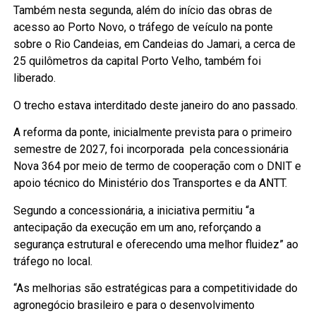
Também nesta segunda, além do início das obras de
acesso ao Porto Novo, o tráfego de veículo na ponte
sobre o Rio Candeias, em
Candeias do Jamari, a cerca de
25 quilômetros da capital Porto Velho,
também foi
liberado.
O trecho estava interditado deste janeiro do ano passado.
A reforma da ponte, inicialmente prevista para o primeiro
semestre de 2027, foi incorporada pela concessionária
Nova 364 por meio de termo de cooperação com o DNIT e
apoio técnico do Ministério dos Transportes e da ANTT.
Segundo a concessionária, a iniciativa permitiu “a
antecipação da execução em um ano, reforçando a
segurança estrutural e oferecendo uma melhor fluidez” ao
tráfego no local.
“As melhorias são estratégicas para a competitividade do
agronegócio brasileiro e para o desenvolvimento