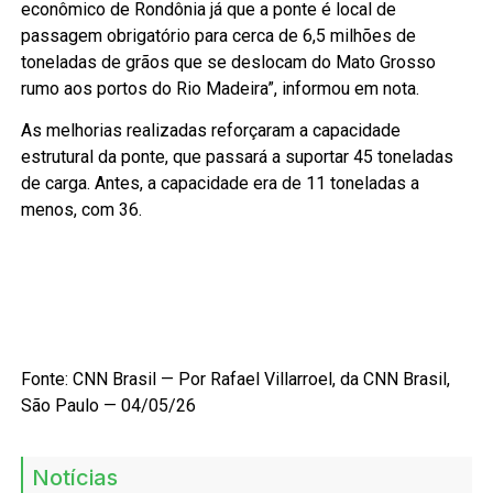
econômico de Rondônia já que a ponte é local de
passagem obrigatório para cerca de 6,5 milhões de
toneladas de grãos que se deslocam do Mato Grosso
rumo aos portos do Rio Madeira”, informou em nota.
As melhorias realizadas reforçaram a capacidade
estrutural da ponte, que passará a suportar 45 toneladas
de carga. Antes, a capacidade era de 11 toneladas a
menos, com 36.
Fonte: CNN Brasil — Por
Rafael Villarroel
, da CNN Brasil,
São Paulo
—
04/05/26
Notícias