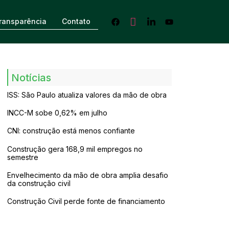
ransparência
Contato
Notícias
ISS: São Paulo atualiza valores da mão de obra
INCC-M sobe 0,62% em julho
CNI: construção está menos confiante
Construção gera 168,9 mil empregos no
semestre
Envelhecimento da mão de obra amplia desafio
da construção civil
Construção Civil perde fonte de financiamento