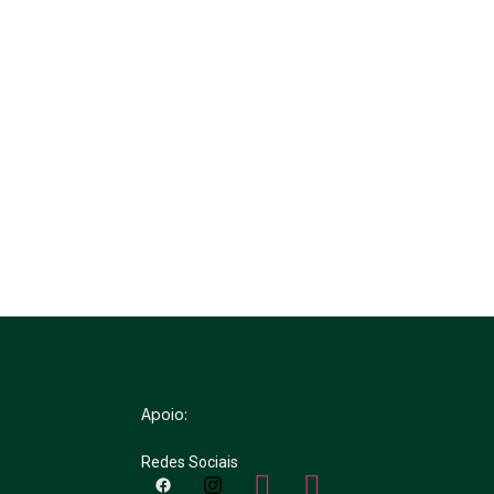
Apoio:
Redes Sociais