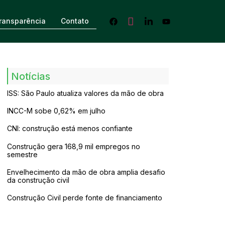
ransparência
Contato
Notícias
ISS: São Paulo atualiza valores da mão de obra
INCC-M sobe 0,62% em julho
CNI: construção está menos confiante
Construção gera 168,9 mil empregos no
semestre
Envelhecimento da mão de obra amplia desafio
da construção civil
Construção Civil perde fonte de financiamento