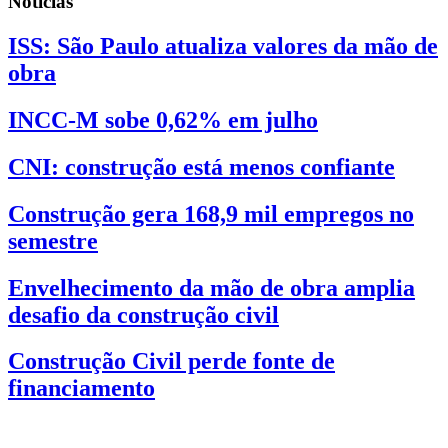
Notícias
ISS: São Paulo atualiza valores da mão de
obra
INCC-M sobe 0,62% em julho
CNI: construção está menos confiante
Construção gera 168,9 mil empregos no
semestre
Envelhecimento da mão de obra amplia
desafio da construção civil
Construção Civil perde fonte de
financiamento