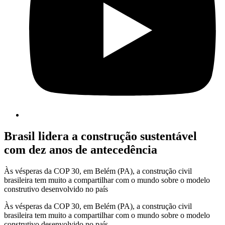
Brasil lidera a construção sustentável
com dez anos de antecedência
Às vésperas da COP 30, em Belém (PA), a construção civil
brasileira tem muito a compartilhar com o mundo sobre o modelo
construtivo desenvolvido no país
Às vésperas da COP 30, em Belém (PA), a construção civil
brasileira tem muito a compartilhar com o mundo sobre o modelo
construtivo desenvolvido no país.