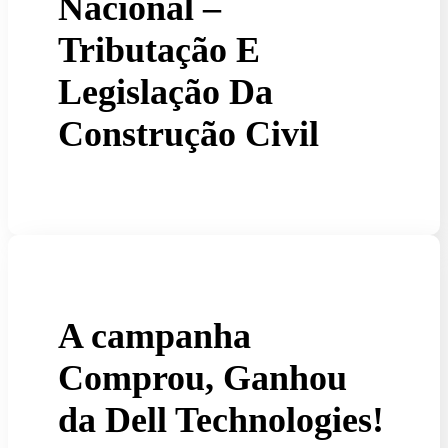
Nacional –
Tributação E
Legislação Da
Construção Civil
A campanha
Comprou, Ganhou
da Dell Technologies!