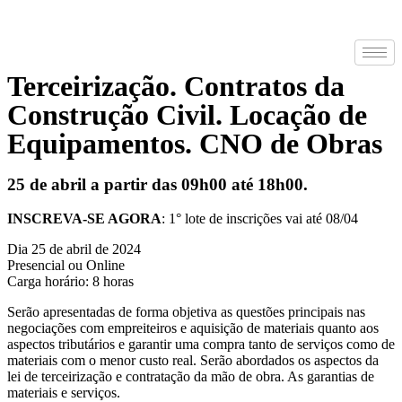
Terceirização. Contratos da
Construção Civil. Locação de
Equipamentos. CNO de Obras
25 de abril a partir das 09h00 até 18h00.
INSCREVA-SE AGORA
: 1° lote de inscrições vai até 08/04
Dia 25 de abril de 2024
Presencial ou Online
Carga horário: 8 horas
Serão apresentadas de forma objetiva as questões principais nas
negociações com empreiteiros e aquisição de materiais quanto aos
aspectos tributários e garantir uma compra tanto de serviços como de
materiais com o menor custo real. Serão abordados os aspectos da
lei de terceirização e contratação da mão de obra. As garantias de
materiais e serviços.