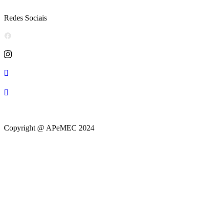
Redes Sociais
Copyright @ APeMEC 2024