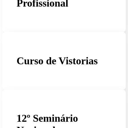
Profissional
Curso de Vistorias
12º Seminário