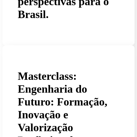
perspectivas para o
Brasil.
Masterclass:
Engenharia do
Futuro: Formação,
Inovação e
Valorização