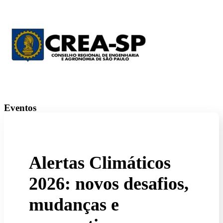
Eventos
Alertas Climáticos
2026: novos desafios,
mudanças e