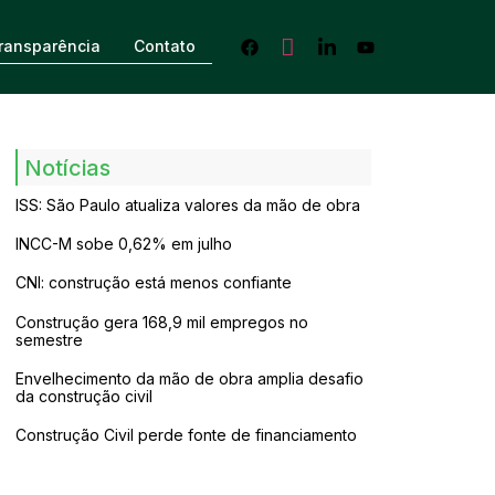
ransparência
Contato
Notícias
ISS: São Paulo atualiza valores da mão de obra
INCC-M sobe 0,62% em julho
CNI: construção está menos confiante
Construção gera 168,9 mil empregos no
semestre
Envelhecimento da mão de obra amplia desafio
da construção civil
Construção Civil perde fonte de financiamento