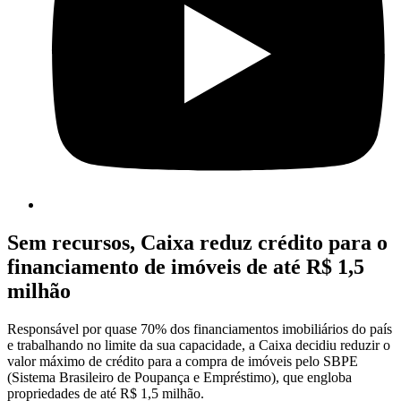
Sem recursos, Caixa reduz crédito para o
financiamento de imóveis de até R$ 1,5
milhão
Responsável por quase 70% dos financiamentos imobiliários do país
e trabalhando no limite da sua capacidade, a Caixa decidiu reduzir o
valor máximo de crédito para a compra de imóveis pelo SBPE
(Sistema Brasileiro de Poupança e Empréstimo), que engloba
propriedades de até R$ 1,5 milhão.