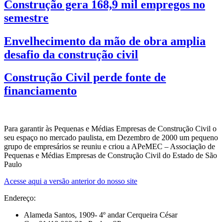
Construção gera 168,9 mil empregos no
semestre
Envelhecimento da mão de obra amplia
desafio da construção civil
Construção Civil perde fonte de
financiamento
Para garantir às Pequenas e Médias Empresas de Construção Civil o
seu espaço no mercado paulista, em Dezembro de 2000 um pequeno
grupo de empresários se reuniu e criou a APeMEC – Associação de
Pequenas e Médias Empresas de Construção Civil do Estado de São
Paulo
Acesse aqui a versão anterior do nosso site
Endereço:
Alameda Santos, 1909- 4º andar Cerqueira César