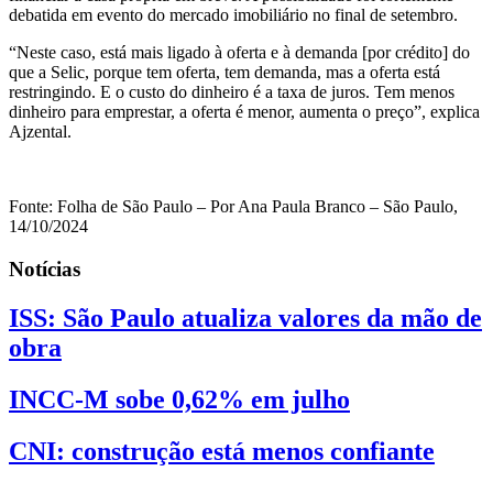
debatida em evento do mercado imobiliário no final de setembro.
“Neste caso, está mais ligado à oferta e à demanda [por crédito] do
que a Selic, porque tem oferta, tem demanda, mas a oferta está
restringindo. E o custo do dinheiro é a taxa de juros. Tem menos
dinheiro para emprestar, a oferta é menor, aumenta o preço”, explica
Ajzental.
Fonte: Folha de São Paulo – Por Ana Paula Branco – São Paulo,
14/10/2024
Notícias
ISS: São Paulo atualiza valores da mão de
obra
INCC-M sobe 0,62% em julho
CNI: construção está menos confiante