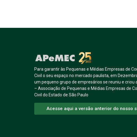
Para garantir às Pequenas e Médias Empresas de Co
Civil o seu espaço no mercado paulista, em Dezembr
um pequeno grupo de empresários se reuniu e crio
– Associação de Pequenas e Médias Empresas de C
Civil do Estado de São Paulo
Acesse aqui a versão anterior do nosso s