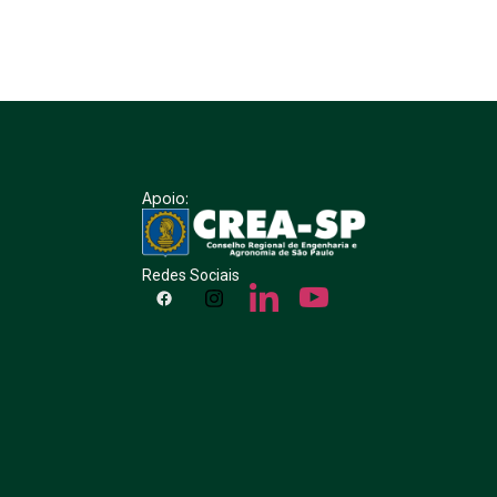
Apoio:
Redes Sociais