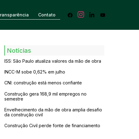
ransparência
Contato
Notícias
ISS: São Paulo atualiza valores da mão de obra
INCC-M sobe 0,62% em julho
CNI: construção está menos confiante
Construção gera 168,9 mil empregos no
semestre
Envelhecimento da mão de obra amplia desafio
da construção civil
Construção Civil perde fonte de financiamento