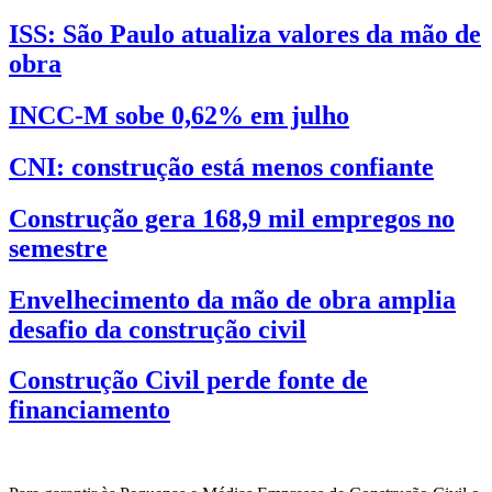
ISS: São Paulo atualiza valores da mão de
obra
INCC-M sobe 0,62% em julho
CNI: construção está menos confiante
Construção gera 168,9 mil empregos no
semestre
Envelhecimento da mão de obra amplia
desafio da construção civil
Construção Civil perde fonte de
financiamento