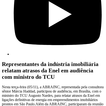
Representantes da indústria imobiliária
relatam atrasos da Enel em audiência
com ministro do TCU
Nesta terça-feira (05/11), a ABRAINC, representada pela consultora
sênior Márcia Haddad, participou de audiência, em Brasília, com o
ministro do TCU Augusto Nardes, para relatar atrasos da Enel em
ligações definitivas de energia em empreendimentos imobiliários
prontos em São Paulo.Além da ABRAINC, participaram da reunião