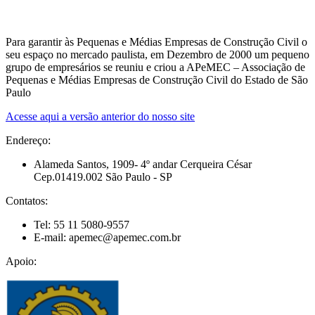
Para garantir às Pequenas e Médias Empresas de Construção Civil o
seu espaço no mercado paulista, em Dezembro de 2000 um pequeno
grupo de empresários se reuniu e criou a APeMEC – Associação de
Pequenas e Médias Empresas de Construção Civil do Estado de São
Paulo
Acesse aqui a versão anterior do nosso site
Endereço:
Alameda Santos, 1909- 4º andar Cerqueira César
Cep.01419.002 São Paulo - SP
Contatos:
Tel: 55 11 5080-9557
E-mail: apemec@apemec.com.br
Apoio: