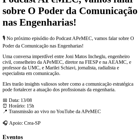
sobre O Poder da Comunicação
nas Engenharias!
🎙 No próximo episódio do Podcast APeMEC, vamos falar sobre O
Poder da Comunicação nas Engenharias!
Uma conversa imperdível entre Joni Matos Incheglu, engenheiro
civil, conselheiro da APeMEC, diretor na FIESP e na AEAMC, e
professor da UMC, e Marilei Schiavi, jornalista, radialista e
especialista em comunicação.
Eles trarão insights valiosos sobre como a comunicação estratégica
pode fortalecer a atuação dos profissionais da engenharia.
📅 Data: 13/08
⏰ Horário: 15h
📍 Transmissão ao vivo no YouTube da APeMEC
🎧 Apoio: Crea-SP
Eventos