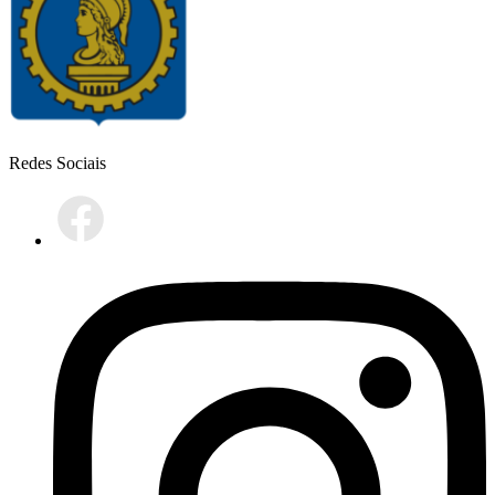
Redes Sociais