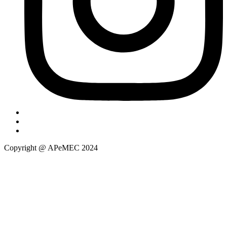
Copyright @ APeMEC 2024