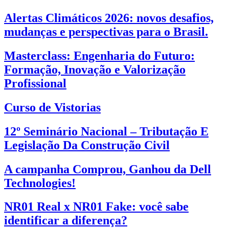
Alertas Climáticos 2026: novos desafios,
mudanças e perspectivas para o Brasil.
Masterclass: Engenharia do Futuro:
Formação, Inovação e Valorização
Profissional
Curso de Vistorias
12º Seminário Nacional – Tributação E
Legislação Da Construção Civil
A campanha Comprou, Ganhou da Dell
Technologies!
NR01 Real x NR01 Fake: você sabe
identificar a diferença?