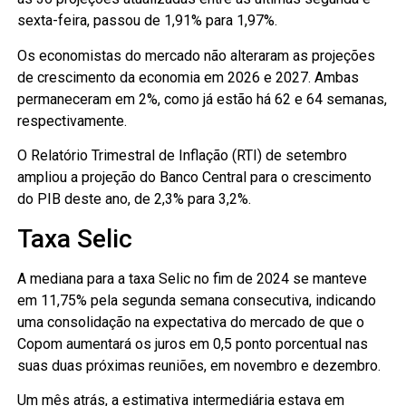
sexta-feira, passou de 1,91% para 1,97%.
Os economistas do mercado não alteraram as projeções
de crescimento da economia em 2026 e 2027. Ambas
permaneceram em 2%, como já estão há 62 e 64 semanas,
respectivamente.
O Relatório Trimestral de Inflação (RTI) de setembro
ampliou a projeção do Banco Central para o crescimento
do PIB deste ano, de 2,3% para 3,2%.
Taxa Selic
A mediana para a taxa Selic no fim de 2024 se manteve
em 11,75% pela segunda semana consecutiva, indicando
uma consolidação na expectativa do mercado de que o
Copom aumentará os juros em 0,5 ponto porcentual nas
suas duas próximas reuniões, em novembro e dezembro.
Um mês atrás, a estimativa intermediária estava em