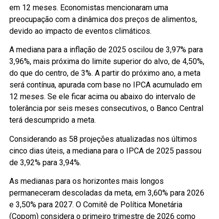
em 12 meses. Economistas mencionaram uma
preocupação com a dinâmica dos preços de alimentos,
devido ao impacto de eventos climáticos.
A mediana para a inflação de 2025 oscilou de 3,97% para
3,96%, mais próxima do limite superior do alvo, de 4,50%,
do que do centro, de 3%. A partir do próximo ano, a meta
será contínua, apurada com base no IPCA acumulado em
12 meses. Se ele ficar acima ou abaixo do intervalo de
tolerância por seis meses consecutivos, o Banco Central
terá descumprido a meta.
Considerando as 58 projeções atualizadas nos últimos
cinco dias úteis, a mediana para o IPCA de 2025 passou
de 3,92% para 3,94%.
As medianas para os horizontes mais longos
permaneceram descoladas da meta, em 3,60% para 2026
e 3,50% para 2027. O Comitê de Política Monetária
(Copom) considera o primeiro trimestre de 2026 como