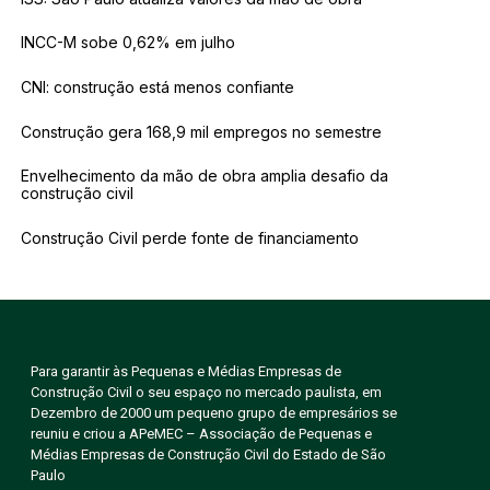
INCC-M sobe 0,62% em julho
CNI: construção está menos confiante
Construção gera 168,9 mil empregos no semestre
Envelhecimento da mão de obra amplia desafio da
construção civil
Construção Civil perde fonte de financiamento
Para garantir às Pequenas e Médias Empresas de
Construção Civil o seu espaço no mercado paulista, em
Dezembro de 2000 um pequeno grupo de empresários se
reuniu e criou a APeMEC – Associação de Pequenas e
Médias Empresas de Construção Civil do Estado de São
Paulo