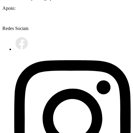
Apoio:
Redes Sociais