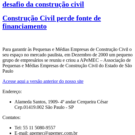
desafio da construção civil
Construção Civil perde fonte de
financiamento
Para garantir às Pequenas e Médias Empresas de Construção Civil o
seu espaço no mercado paulista, em Dezembro de 2000 um pequeno
grupo de empresários se reuniu e criou a APeMEC – Associação de
Pequenas e Médias Empresas de Construção Civil do Estado de São
Paulo
Acesse aqui a versão anterior do nosso site
Endereço:
Alameda Santos, 1909- 4º andar Cerqueira César
Cep.01419.002 São Paulo - SP
Contatos:
Tel: 55 11 5080-9557
E-mail: apemec@apemec.com.br