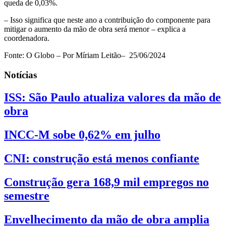
queda de 0,03%.
– Isso significa que neste ano a contribuição do componente para
mitigar o aumento da mão de obra será menor – explica a
coordenadora.
Fonte: O Globo – Por Míriam Leitão– 25/06/2024
Notícias
ISS: São Paulo atualiza valores da mão de
obra
INCC-M sobe 0,62% em julho
CNI: construção está menos confiante
Construção gera 168,9 mil empregos no
semestre
Envelhecimento da mão de obra amplia