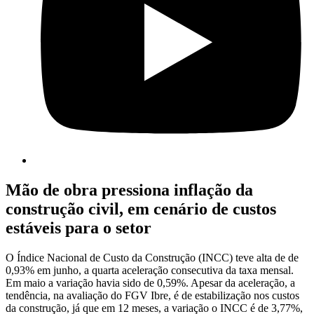
Mão de obra pressiona inflação da
construção civil, em cenário de custos
estáveis para o setor
O Índice Nacional de Custo da Construção (INCC) teve alta de de
0,93% em junho, a quarta aceleração consecutiva da taxa mensal.
Em maio a variação havia sido de 0,59%. Apesar da aceleração, a
tendência, na avaliação do FGV Ibre, é de estabilização nos custos
da construção, já que em 12 meses, a variação o INCC é de 3,77%,