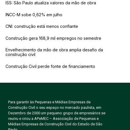
ISS: São Paulo atualiza valores da mão de obra
INCC-M sobe 0,62% em julho
CNI: construção está menos confiante
Construção gera 168,9 mil empregos no semestre
Envelhecimento da mão de obra amplia desafio da
construção civil
Construção Civil perde fonte de financiamento
Para garantir às Pequenas e Médias Empresas de
Construção Civil o seu espaço no mercado paulista, em
Dezembro de 2000 um pequeno grupo de empresários se
reuniu e criou a APeMEC – Associação de Pequenas e
Médias Empresas de Construção Civil do Estado de São
Paulo