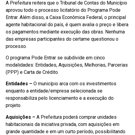
A Prefeitura reitera que o Tribunal de Contas do Município
aprovou todo o processo licitatório do Programa Pode
Entrar. Além disso, a Caixa Econômica Federal, o principal
agente habitacional do país, é quem avalia o preço e libera
os pagamentos mediante execução das obras. Nenhuma
das empresas participantes do certame questionou o
processo.
O programa Pode Entrar se subdivide em cinco
modalidades: Entidades, Aquisições, Melhorias, Parcerias
(PPP) e Carta de Crédito.
Entidades –
O município arca com os investimentos
enquanto a entidade/empresa selecionada se
responsabiliza pelo licenciamento e a execução do
projeto.
Aquisições –
A Prefeitura poderá comprar unidades
habitacionais da iniciativa privada, com aquisições em
grande quantidade e em um curto período, possibilitando