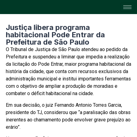
Justiça libera programa
habitacional Pode Entrar da
Prefeitura de São Paulo
O Tribunal de Justiça de São Paulo atendeu ao pedido da
Prefeitura e suspendeu a liminar que impedia a realização
da licitação do Pode Entrar, maior programa habitacional da
história da cidade, que conta com recursos exclusivos da
administração municipal e institui importantes ferramentas
com o objetivo de ampliar a produção de moradias e
combater o déficit habitacional na cidade.
Em sua decisão, o juiz Fernando Antonio Torres Garcia,
presidente do TJ, considerou que “a paralisação das obras
inerentes ao chamamento pode envolver grave prejuízo ao
erário”.