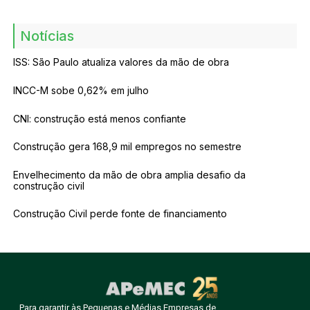
Notícias
ISS: São Paulo atualiza valores da mão de obra
INCC-M sobe 0,62% em julho
CNI: construção está menos confiante
Construção gera 168,9 mil empregos no semestre
Envelhecimento da mão de obra amplia desafio da
construção civil
Construção Civil perde fonte de financiamento
Para garantir às Pequenas e Médias Empresas de