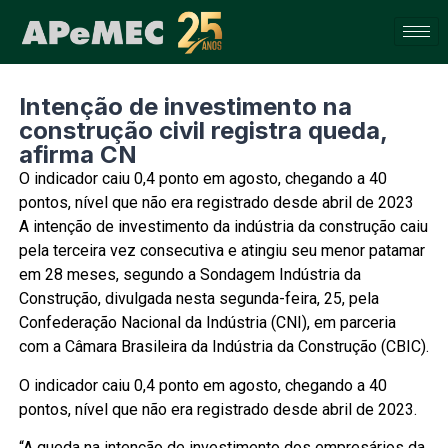
Intenção de investimento na
construção civil registra queda,
afirma CN
O indicador caiu 0,4 ponto em agosto, chegando a 40
pontos, nível que não era registrado desde abril de 2023
A intenção de investimento da indústria da construção caiu
pela terceira vez consecutiva e atingiu seu menor patamar
em 28 meses, segundo a Sondagem Indústria da
Construção, divulgada nesta segunda-feira, 25, pela
Confederação Nacional da Indústria (CNI), em parceria
com a Câmara Brasileira da Indústria da Construção (CBIC).
O indicador caiu 0,4 ponto em agosto, chegando a 40
pontos, nível que não era registrado desde abril de 2023.
“A queda na intenção de investimento dos empresários da