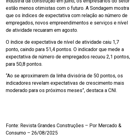
indústria da construção em julho, os empresários do setor
estão menos otimistas com o futuro. A Sondagem mostra
que os índices de expectativa com relação ao número de
empregados, novos empreendimentos e serviços e nível
de atividade recuaram em agosto.
O índice de expectativa de nível de atividade caiu 1,7
ponto, caindo para 51,4 pontos. O indicador que mede a
expectativa de número de empregados recuou 2,1 pontos,
para 50,8 pontos.
“Ao se aproximarem da linha divisória de 50 pontos, os
indicadores revelam expectativas de crescimento mais
moderado para os próximos meses”, destaca a CNI.
Fonte: Revista Grandes Construções – Por Mercado &
Consumo – 26/08/2025