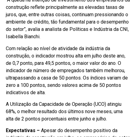
construção reflete principalmente as elevadas taxas de
juros, que, entre outras coisas, continuam pressionando o
ambiente de crédito, tão fundamental para o desempenho
do setor”, avalia a analista de Políticas e Indústria da CNI,
Isabella Bianchi.
Com relação ao nível de atividade da indústria da
construção, o indicador mostrou alta em julho deste ano,
de 0,7 ponto, para 49,5 pontos, o maior valor do ano. O
indicador de número de empregados também melhorou,
ultrapassando a casa de 50 pontos. Os índices variam de
zero a 100 pontos, sendo valores acima de 50 pontos
indicativos de alta.
A Utilização da Capacidade de Operação (UCO) atingiu
68%, o melhor resultado dos últimos nove meses, uma
alta de 2 pontos porcentuais entre junho e julho.
Expectativas –
Apesar do desempenho positivo da