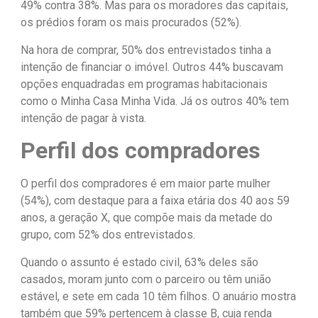
49% contra 38%. Mas para os moradores das capitais,
os prédios foram os mais procurados (52%).
Na hora de comprar, 50% dos entrevistados tinha a
intenção de financiar o imóvel. Outros 44% buscavam
opções enquadradas em programas habitacionais
como o Minha Casa Minha Vida. Já os outros 40% tem
intenção de pagar à vista.
Perfil dos compradores
O perfil dos compradores é em maior parte mulher
(54%), com destaque para a faixa etária dos 40 aos 59
anos, a geração X, que compõe mais da metade do
grupo, com 52% dos entrevistados.
Quando o assunto é estado civil, 63% deles são
casados, moram junto com o parceiro ou têm união
estável, e sete em cada 10 têm filhos. O anuário mostra
também que 59% pertencem à classe B, cuja renda