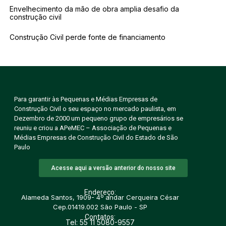
Envelhecimento da mão de obra amplia desafio da
construção civil
Construção Civil perde fonte de financiamento
Para garantir às Pequenas e Médias Empresas de
Construção Civil o seu espaço no mercado paulista, em
Dezembro de 2000 um pequeno grupo de empresários se
reuniu e criou a APeMEC – Associação de Pequenas e
Médias Empresas de Construção Civil do Estado de São
Paulo
Acesse aqui a versão anterior do nosso site
Endereço:
Alameda Santos, 1909- 4º andar Cerqueira César
Cep.01419.002 São Paulo - SP
Contatos:
Tel: 55 11 5080-9557