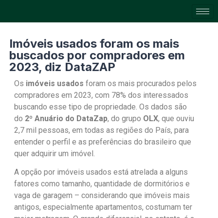
Imóveis usados foram os mais
buscados por compradores em
2023, diz DataZAP
Os
imóveis usados
foram os mais procurados pelos
compradores em 2023
, com 78% dos interessados
buscando esse tipo de propriedade. Os dados são
do
2º Anuário do DataZap
, do grupo
OLX
, que ouviu
2,7 mil pessoas, em todas as regiões do País, para
entender o perfil e as preferências do brasileiro que
quer adquirir um imóvel.
A opção por imóveis usados está atrelada a alguns
fatores como tamanho, quantidade de dormitórios e
vaga de garagem – considerando que imóveis mais
antigos, especialmente apartamentos, costumam ter