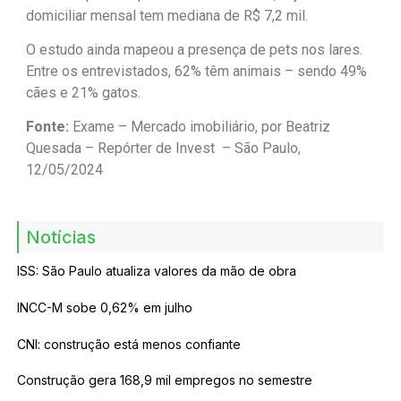
domiciliar mensal tem mediana de R$ 7,2 mil.
O estudo ainda mapeou a presença de pets nos lares.
Entre os entrevistados, 62% têm animais – sendo 49%
cães e 21% gatos.
Fonte:
Exame – Mercado imobiliário, por Beatriz
Quesada – Repórter de Invest – São Paulo,
12/05/2024
Notícias
ISS: São Paulo atualiza valores da mão de obra
INCC-M sobe 0,62% em julho
CNI: construção está menos confiante
Construção gera 168,9 mil empregos no semestre