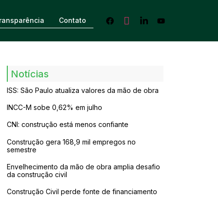
ransparência
Contato
Notícias
ISS: São Paulo atualiza valores da mão de obra
INCC-M sobe 0,62% em julho
CNI: construção está menos confiante
Construção gera 168,9 mil empregos no
semestre
Envelhecimento da mão de obra amplia desafio
da construção civil
Construção Civil perde fonte de financiamento