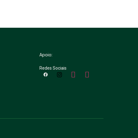
Apoio:
Redes Sociais