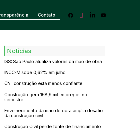
ransparência
Contato
Notícias
ISS: São Paulo atualiza valores da mão de obra
INCC-M sobe 0,62% em julho
CNI: construção está menos confiante
Construção gera 168,9 mil empregos no
semestre
Envelhecimento da mão de obra amplia desafio
da construção civil
Construção Civil perde fonte de financiamento