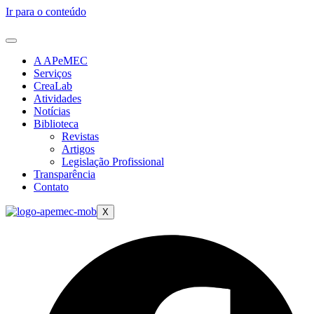
Ir para o conteúdo
A APeMEC
Serviços
CreaLab
Atividades
Notícias
Biblioteca
Revistas
Artigos
Legislação Profissional
Transparência
Contato
X