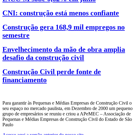
CNI: construção está menos confiante
Construção gera 168,9 mil empregos no
semestre
Envelhecimento da mão de obra amplia
desafio da construção civil
Construção Civil perde fonte de
financiamento
Para garantir às Pequenas e Médias Empresas de Construção Civil o
seu espaço no mercado paulista, em Dezembro de 2000 um pequeno
grupo de empresários se reuniu e criou a APeMEC – Associação de
Pequenas e Médias Empresas de Construção Civil do Estado de São
Paulo
Acesse aqui a versão anterior do nosso site