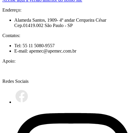
Endereço:
Alameda Santos, 1909- 4º andar Cerqueira César
Cep.01419.002 São Paulo - SP
Contatos:
Tel: 55 11 5080-9557
E-mail: apemec@apemec.com.br
Apoio:
Redes Sociais