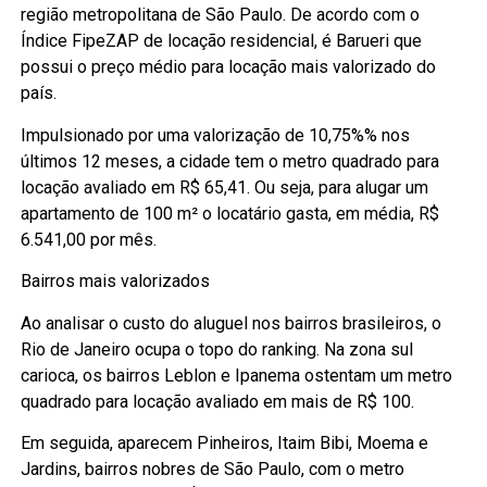
região metropolitana de São Paulo. De acordo com o
Índice FipeZAP de locação residencial, é Barueri que
possui o preço médio para locação mais valorizado do
país.
Impulsionado por uma valorização de 10,75%% nos
últimos 12 meses, a cidade tem o metro quadrado para
locação avaliado em R$ 65,41. Ou seja, para alugar um
apartamento de 100 m² o locatário gasta, em média, R$
6.541,00 por mês.
Bairros mais valorizados
Ao analisar o custo do aluguel nos bairros brasileiros, o
Rio de Janeiro ocupa o topo do ranking. Na zona sul
carioca, os bairros Leblon e Ipanema ostentam um metro
quadrado para locação avaliado em mais de R$ 100.
Em seguida, aparecem Pinheiros, Itaim Bibi, Moema e
Jardins, bairros nobres de São Paulo, com o metro