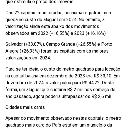
que estimula o preço dos imóveis.
Das 22 capitais monitoradas, nenhuma registrou uma
queda no custo do aluguel em 2024. No entanto, a
valorização ainda está abaixo dos movimentos
observados em 2022 (+16,55%) e 2023 (+16,16%).
Salvador (+33,07%), Campo Grande (+26,55%) e Porto
Alegre (+26,33%) foram as capitais com as maiores
valorizações em 2024.
Para se ter ideia, o custo do metro quadrado para locação
na capital baiana em dezembro de 2023 era R$ 33,10. Em
dezembro de 2024, o valor pulou para R$ 44,22. Desta
forma, um aluguel que custaria R$ 2 mil nos começo do
ano passado, agora poderia ultrapassar os R$ 2,6 mil.
Cidades mais caras
Apesar do movimento observado nestas capitais, o metro
quadrado mais caro do País está em um município da