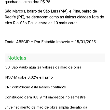
quadrado acima dos R$ 75.
São Marcos, bairro de São Luís (MA), e Pina, bairro de
Recife (PE), se destacam como as únicas cidades fora do
eixo Rio-São Paulo entre as 10 mais caras.
Fonte: ABECIP – Por Estadão Imóveis – 15/01/2025
Notícias
ISS: São Paulo atualiza valores da mão de obra
INCC-M sobe 0,62% em julho
CNI: construção está menos confiante
Construção gera 168,9 mil empregos no semestre
Envelhecimento da mão de obra amplia desafio da