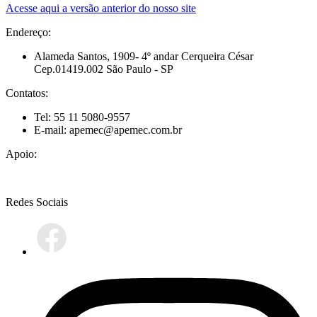
Acesse aqui a versão anterior do nosso site
Endereço:
Alameda Santos, 1909- 4º andar Cerqueira César
Cep.01419.002 São Paulo - SP
Contatos:
Tel: 55 11 5080-9557
E-mail: apemec@apemec.com.br
Apoio:
Redes Sociais