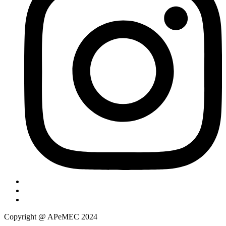
Copyright @ APeMEC 2024