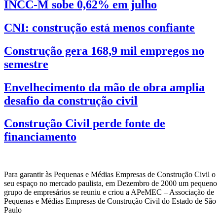
INCC-M sobe 0,62% em julho
CNI: construção está menos confiante
Construção gera 168,9 mil empregos no
semestre
Envelhecimento da mão de obra amplia
desafio da construção civil
Construção Civil perde fonte de
financiamento
Para garantir às Pequenas e Médias Empresas de Construção Civil o
seu espaço no mercado paulista, em Dezembro de 2000 um pequeno
grupo de empresários se reuniu e criou a APeMEC – Associação de
Pequenas e Médias Empresas de Construção Civil do Estado de São
Paulo