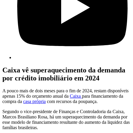
Caixa vê superaquecimento da demanda
por crédito imobiliário em 2024
A pouco mais de dois meses para o fim de 2024, restam disponíveis
apenas 15% do orçamento anual da
Caixa
para financiamento da
compra da
casa própria
com recursos da poupança.
Segundo o vice-presidente de Finanças e Controladoria da Caixa,
Marcos Brasiliano Rosa, há um superaquecimento da demanda por
esse modelo de financiamento resultante do aumento da liquidez das
famílias brasileiras.