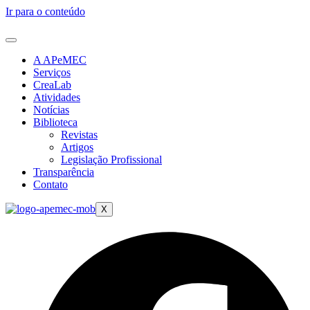
Ir para o conteúdo
A APeMEC
Serviços
CreaLab
Atividades
Notícias
Biblioteca
Revistas
Artigos
Legislação Profissional
Transparência
Contato
X