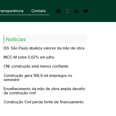
ransparência
Contato
Notícias
ISS: São Paulo atualiza valores da mão de obra
INCC-M sobe 0,62% em julho
CNI: construção está menos confiante
Construção gera 168,9 mil empregos no
semestre
Envelhecimento da mão de obra amplia desafio
da construção civil
Construção Civil perde fonte de financiamento