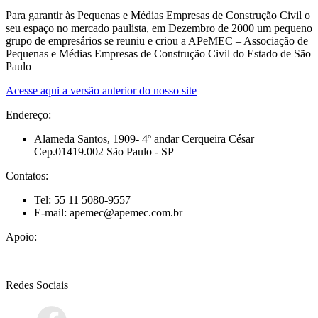
Para garantir às Pequenas e Médias Empresas de Construção Civil o
seu espaço no mercado paulista, em Dezembro de 2000 um pequeno
grupo de empresários se reuniu e criou a APeMEC – Associação de
Pequenas e Médias Empresas de Construção Civil do Estado de São
Paulo
Acesse aqui a versão anterior do nosso site
Endereço:
Alameda Santos, 1909- 4º andar Cerqueira César
Cep.01419.002 São Paulo - SP
Contatos:
Tel: 55 11 5080-9557
E-mail: apemec@apemec.com.br
Apoio:
Redes Sociais