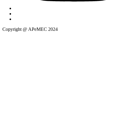
Copyright @ APeMEC 2024