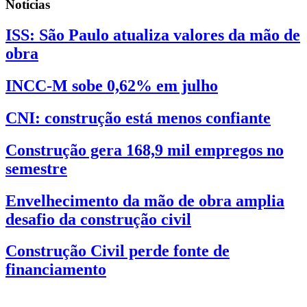
Notícias
ISS: São Paulo atualiza valores da mão de
obra
INCC-M sobe 0,62% em julho
CNI: construção está menos confiante
Construção gera 168,9 mil empregos no
semestre
Envelhecimento da mão de obra amplia
desafio da construção civil
Construção Civil perde fonte de
financiamento