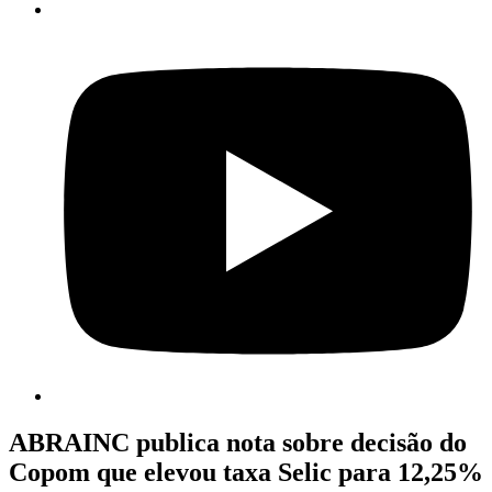
ABRAINC publica nota sobre decisão do
Copom que elevou taxa Selic para 12,25%