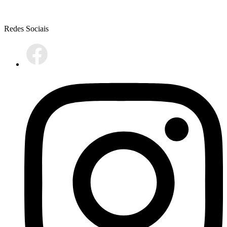
Redes Sociais