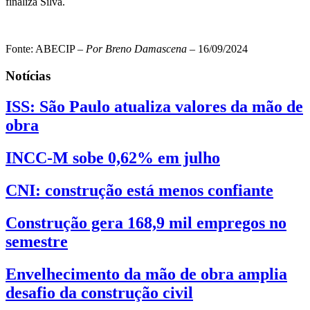
finaliza Silva.
Fonte: ABECIP –
Por Breno Damascena
– 16/09/2024
Notícias
ISS: São Paulo atualiza valores da mão de
obra
INCC-M sobe 0,62% em julho
CNI: construção está menos confiante
Construção gera 168,9 mil empregos no
semestre
Envelhecimento da mão de obra amplia
desafio da construção civil