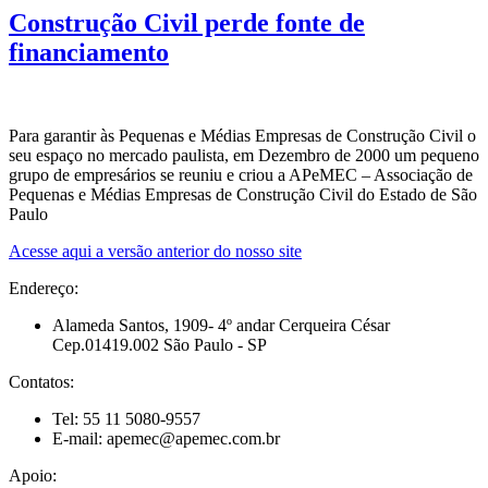
Construção Civil perde fonte de
financiamento
Para garantir às Pequenas e Médias Empresas de Construção Civil o
seu espaço no mercado paulista, em Dezembro de 2000 um pequeno
grupo de empresários se reuniu e criou a APeMEC – Associação de
Pequenas e Médias Empresas de Construção Civil do Estado de São
Paulo
Acesse aqui a versão anterior do nosso site
Endereço:
Alameda Santos, 1909- 4º andar Cerqueira César
Cep.01419.002 São Paulo - SP
Contatos:
Tel: 55 11 5080-9557
E-mail: apemec@apemec.com.br
Apoio: