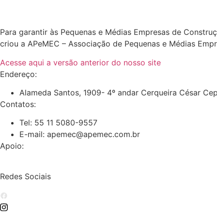
Para garantir às Pequenas e Médias Empresas de Constru
criou a APeMEC – Associação de Pequenas e Médias Empre
Acesse aqui a versão anterior do nosso site
Endereço:
Alameda Santos, 1909- 4º andar Cerqueira César Cep
Contatos:
Tel: 55 11 5080-9557
E-mail: apemec@apemec.com.br
Apoio:
Redes Sociais