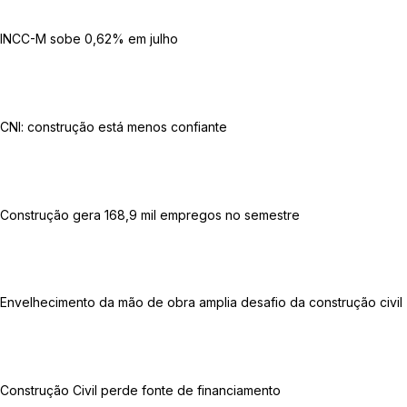
INCC-M sobe 0,62% em julho
CNI: construção está menos confiante
Construção gera 168,9 mil empregos no semestre
Envelhecimento da mão de obra amplia desafio da construção civil
Construção Civil perde fonte de financiamento