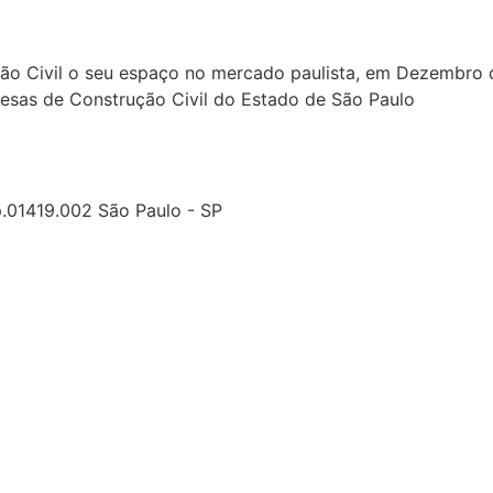
ção Civil o seu espaço no mercado paulista, em Dezembro
sas de Construção Civil do Estado de São Paulo
.01419.002 São Paulo - SP