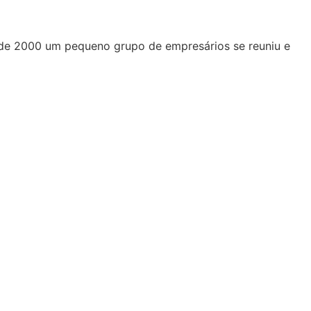
 de 2000 um pequeno grupo de empresários se reuniu e