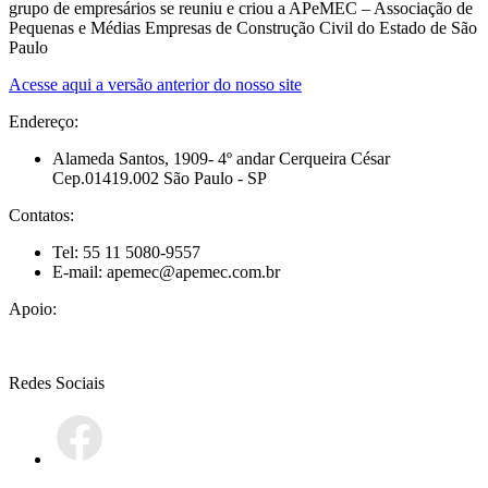
grupo de empresários se reuniu e criou a APeMEC – Associação de
Pequenas e Médias Empresas de Construção Civil do Estado de São
Paulo
Acesse aqui a versão anterior do nosso site
Endereço:
Alameda Santos, 1909- 4º andar Cerqueira César
Cep.01419.002 São Paulo - SP
Contatos:
Tel: 55 11 5080-9557
E-mail: apemec@apemec.com.br
Apoio:
Redes Sociais