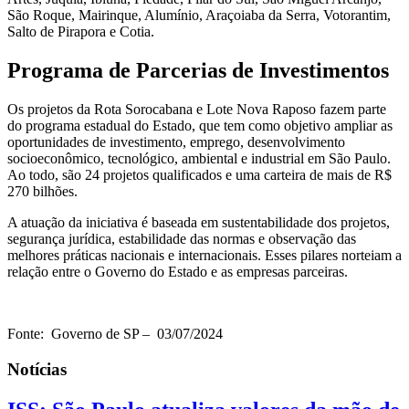
São Roque, Mairinque, Alumínio, Araçoiaba da Serra, Votorantim,
Salto de Pirapora e Cotia.
Programa de Parcerias de Investimentos
Os projetos da Rota Sorocabana e Lote Nova Raposo fazem parte
do programa estadual do Estado, que tem como objetivo ampliar as
oportunidades de investimento, emprego, desenvolvimento
socioeconômico, tecnológico, ambiental e industrial em São Paulo.
Ao todo, são 24 projetos qualificados e uma carteira de mais de R$
270 bilhões.
A atuação da iniciativa é baseada em sustentabilidade dos projetos,
segurança jurídica, estabilidade das normas e observação das
melhores práticas nacionais e internacionais. Esses pilares norteiam a
relação entre o Governo do Estado e as empresas parceiras.
Fonte: Governo de SP – 03/07/2024
Notícias