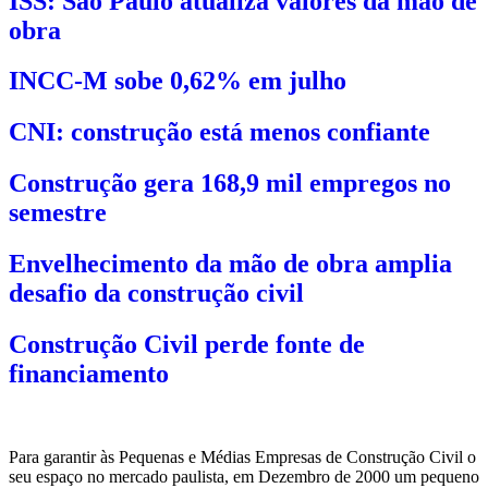
ISS: São Paulo atualiza valores da mão de
obra
INCC-M sobe 0,62% em julho
CNI: construção está menos confiante
Construção gera 168,9 mil empregos no
semestre
Envelhecimento da mão de obra amplia
desafio da construção civil
Construção Civil perde fonte de
financiamento
Para garantir às Pequenas e Médias Empresas de Construção Civil o
seu espaço no mercado paulista, em Dezembro de 2000 um pequeno