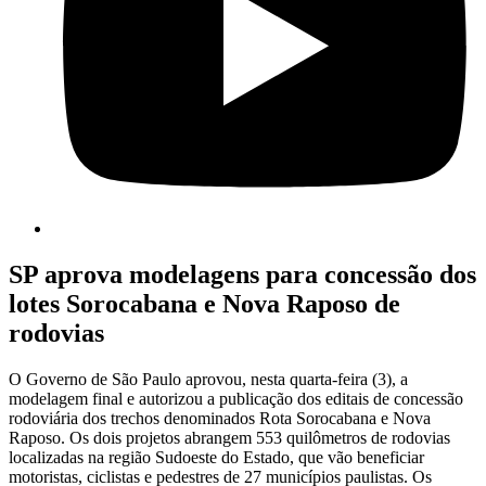
SP aprova modelagens para concessão dos
lotes Sorocabana e Nova Raposo de
rodovias
O Governo de São Paulo aprovou, nesta quarta-feira (3), a
modelagem final e autorizou a publicação dos editais de concessão
rodoviária dos trechos denominados Rota Sorocabana e Nova
Raposo. Os dois projetos abrangem 553 quilômetros de rodovias
localizadas na região Sudoeste do Estado, que vão beneficiar
motoristas, ciclistas e pedestres de 27 municípios paulistas. Os