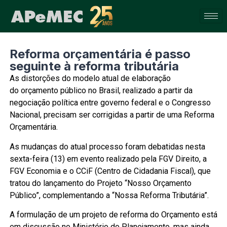
Reforma orçamentária é passo
seguinte à reforma tributária
As distorções do modelo atual de elaboração
do orçamento público no Brasil, realizado a partir da
negociação política entre governo federal e o Congresso
Nacional, precisam ser corrigidas a partir de uma Reforma
Orçamentária.
As mudanças do atual processo foram debatidas nesta
sexta-feira (13) em evento realizado pela FGV Direito, a
FGV Economia e o CCiF (Centro de Cidadania Fiscal), que
tratou do lançamento do Projeto “Nosso Orçamento
Público”, complementando a “Nossa Reforma Tributária”.
A formulação de um projeto de reforma do Orçamento está
em discussão no Ministério do Planejamento, mas ainda