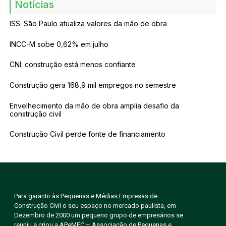
Notícias
ISS: São Paulo atualiza valores da mão de obra
INCC-M sobe 0,62% em julho
CNI: construção está menos confiante
Construção gera 168,9 mil empregos no semestre
Envelhecimento da mão de obra amplia desafio da
construção civil
Construção Civil perde fonte de financiamento
Para garantir às Pequenas e Médias Empresas de
Construção Civil o seu espaço no mercado paulista, em
Dezembro de 2000 um pequeno grupo de empresários se
reuniu e criou a APeMEC – Associação de Pequenas e