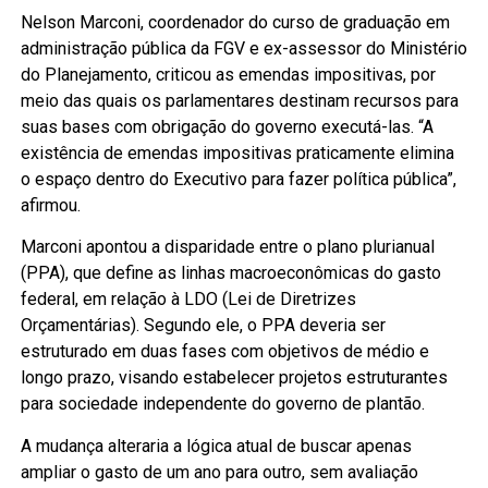
Nelson Marconi, coordenador do curso de graduação em
administração pública da FGV e ex-assessor do Ministério
do Planejamento, criticou as emendas impositivas, por
meio das quais os parlamentares destinam recursos para
suas bases com obrigação do governo executá-las. “A
existência de emendas impositivas praticamente elimina
o espaço dentro do Executivo para fazer política pública”,
afirmou.
Marconi apontou a disparidade entre o plano plurianual
(PPA), que define as linhas macroeconômicas do gasto
federal, em relação à LDO (Lei de Diretrizes
Orçamentárias). Segundo ele, o PPA deveria ser
estruturado em duas fases com objetivos de médio e
longo prazo, visando estabelecer projetos estruturantes
para sociedade independente do governo de plantão.
A mudança alteraria a lógica atual de buscar apenas
ampliar o gasto de um ano para outro, sem avaliação