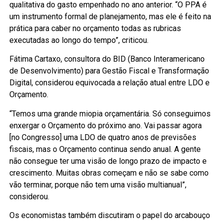
qualitativa do gasto empenhado no ano anterior. “O PPA é
um instrumento formal de planejamento, mas ele é feito na
prática para caber no orçamento todas as rubricas
executadas ao longo do tempo”, criticou.
Fátima Cartaxo, consultora do BID (Banco Interamericano
de Desenvolvimento) para Gestão Fiscal e Transformação
Digital, considerou equivocada a relação atual entre LDO e
Orçamento.
“Temos uma grande miopia orçamentária. Só conseguimos
enxergar o Orçamento do próximo ano. Vai passar agora
[no Congresso] uma LDO de quatro anos de previsões
fiscais, mas o Orçamento continua sendo anual. A gente
não consegue ter uma visão de longo prazo de impacto e
crescimento. Muitas obras começam e não se sabe como
vão terminar, porque não tem uma visão multianual”,
considerou.
Os economistas também discutiram o papel do arcabouço