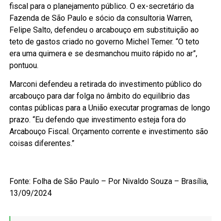
fiscal para o planejamento público. O ex-secretário da
Fazenda de São Paulo e sócio da consultoria Warren,
Felipe Salto, defendeu o arcabouço em substituição ao
teto de gastos criado no governo Michel Temer. “O teto
era uma quimera e se desmanchou muito rápido no ar”,
pontuou.
Marconi defendeu a retirada do investimento público do
arcabouço para dar folga no âmbito do equilíbrio das
contas públicas para a União executar programas de longo
prazo. “Eu defendo que investimento esteja fora do
Arcabouço Fiscal. Orçamento corrente e investimento são
coisas diferentes.”
Fonte: Folha de São Paulo – Por Nivaldo Souza – Brasília,
13/09/2024