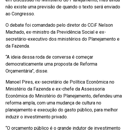
não existe uma previsão de quando o texto será enviado
ao Congresso.
O debate foi comandado pelo diretor do CCiF Nelson
Machado, ex-ministro da Previdência Social e ex-
secretário-executivo dos ministérios do Planejamento e
da Fazenda.
“A ideia dessa roda de conversa é começar
democraticamente uma proposta de Reforma
Orçamentária”, disse.
Manoel Pires, ex-secretário de Política Econômica no
Ministério da Fazenda e ex-chefe da Assessoria
Econômica do Ministério do Planejamento, defendeu uma
reforma ampla, com uma mudança de cultura no
planejamento e execução do gasto público, para melhor
induzir o investimento privado.
“O orçamento público é o grande indutor de investimento