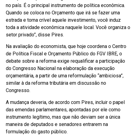
no país. É o principal instrumento de política econômica.
Quando se coloca no Orçamento que irá se fazer uma
estrada e torna crível aquele investimento, você induz
toda a atividade econômica naquele local. Você organiza o
setor privado”, disse Pires.
Na avaliação do economista, que hoje coordena o Centro
de Política Fiscal e Orçamento Público do FGV IBRE, o
debate sobre a reforma exige requalificar a participação
do Congresso Nacional na elaboração da execução
orçamentária, a partir de uma reformulação “ambiciosa”,
similar à da reforma tributária em discussão no
Congresso.
A mudança deveria, de acordo com Pires, incluir o papel
das emendas parlamentares, apontadas por ele como
instrumento legítimo, mas que não deviam ser a única
maneira de deputados e senadores entrarem na
formulação do gasto público.