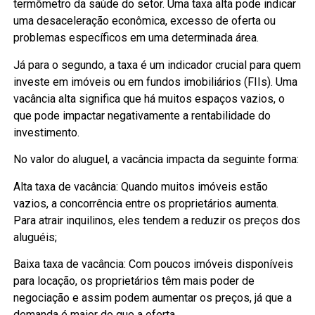
termômetro da saúde do setor. Uma taxa alta pode indicar
uma desaceleração econômica, excesso de oferta ou
problemas específicos em uma determinada área.
Já para o segundo, a taxa é um indicador crucial para quem
investe em imóveis ou em fundos imobiliários (FIIs). Uma
vacância alta significa que há muitos espaços vazios, o
que pode impactar negativamente a rentabilidade do
investimento.
No valor do aluguel, a vacância impacta da seguinte forma:
Alta taxa de vacância: Quando muitos imóveis estão
vazios, a concorrência entre os proprietários aumenta.
Para atrair inquilinos, eles tendem a reduzir os preços dos
aluguéis;
Baixa taxa de vacância: Com poucos imóveis disponíveis
para locação, os proprietários têm mais poder de
negociação e assim podem aumentar os preços, já que a
demanda é maior do que a oferta.