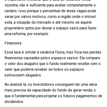
sozinha, não é suficiente para avaliar completamente o
cenário. Isso porque o percentual de áreas vagas pode
variar por vários motivos, como a região onde o imóvel
está, a situação do mercado e até mesmo se aquele
proprietário optou por deixar o espaço vazio para fazer
uma reforma, por exemplo.
Financeira
Essa taxa é similar à vacância física, mas foca nas perdas
financeiras causadas pelos espaços vazios. Ela compara
o valor dos aluguéis que o fundo realmente recebe com o
valor que poderia receber se todos os espaços
estivessem alugados.
Ao analisá-la, os investidores conseguem ter uma ideia
mais precisa da capacidade do fundo de gerar renda, o
que é fundamental para projetar os futuros pagamentos de
dividendos.