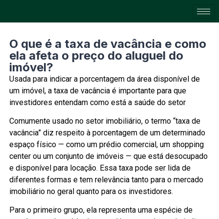
O que é a taxa de vacância e como
ela afeta o preço do aluguel do
imóvel?
Usada para indicar a porcentagem da área disponível de
um imóvel, a taxa de vacância é importante para que
investidores entendam como está a saúde do setor
Comumente usado no setor imobiliário, o termo “taxa de
vacância” diz respeito à porcentagem de um determinado
espaço físico — como um prédio comercial, um shopping
center ou um conjunto de imóveis — que está desocupado
e disponível para locação. Essa taxa pode ser lida de
diferentes formas e tem relevância tanto para o mercado
imobiliário no geral quanto para os investidores.
Para o primeiro grupo, ela representa uma espécie de