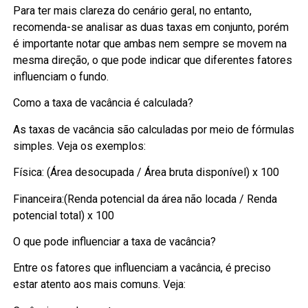
Para ter mais clareza do cenário geral, no entanto,
recomenda-se analisar as duas taxas em conjunto, porém
é importante notar que ambas nem sempre se movem na
mesma direção, o que pode indicar que diferentes fatores
influenciam o fundo.
Como a taxa de vacância é calculada?
As taxas de vacância são calculadas por meio de fórmulas
simples. Veja os exemplos:
Física: (Área desocupada / Área bruta disponível) x 100
Financeira:(Renda potencial da área não locada / Renda
potencial total) x 100
O que pode influenciar a taxa de vacância?
Entre os fatores que influenciam a vacância, é preciso
estar atento aos mais comuns. Veja: