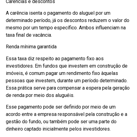
Carências e descontos
A carência isenta o pagamento do aluguel por um
determinado período, já os descontos reduzem o valor do
mesmo por um tempo específico. Ambos influenciam na
taxa final de vacância.
Renda mínima garantida
Essa taxa diz respeito ao pagamento fixo aos
investidores. Em fundos que investem em construção de
imóveis, é comum pagar um rendimento fixo àquelas
pessoas que investem, durante um período determinado.
Essa prática serve para compensar a espera pela geração
de renda por meio dos aluguéis.
Esse pagamento pode ser definido por meio de um
acordo entre a empresa responsável pela construção e a
gestão do fundo, ou também pode ser uma parte do
dinheiro captado inicialmente pelos investidores.