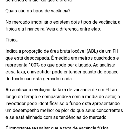
Quais são os tipos de vacância?
No mercado imobiliário existem dois tipos de vacância: a
física e a financeira. Veja a diferença entre elas:
Física
Indica a proporção de área bruta locável (ABL) de um FII
que está desocupada. É medida em metros quadrados e
representa 100% do que pode ser alugado. Ao analisar
essa taxa, o investidor pode entender quanto do espaço
do fundo não está gerando renda.
Ao analisar a evolução da taxa de vacância de um FII ao
longo do tempo e comparando-a com a média do setor, o
investidor pode identificar se o fundo está apresentando
um desempenho melhor ou pior do que seus concorrentes
e se está alinhado com as tendências do mercado.
É importante ressaltar que a taxa de vacância física,