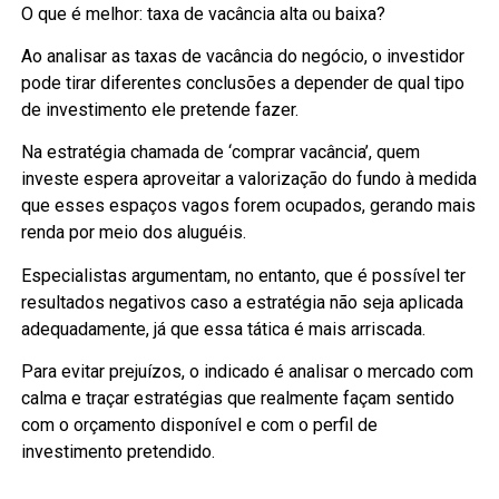
O que é melhor: taxa de vacância alta ou baixa?
Ao analisar as taxas de vacância do negócio, o investidor
pode tirar diferentes conclusões a depender de qual tipo
de investimento ele pretende fazer.
Na estratégia chamada de ‘comprar vacância’, quem
investe espera aproveitar a valorização do fundo à medida
que esses espaços vagos forem ocupados, gerando mais
renda por meio dos aluguéis.
Especialistas argumentam, no entanto, que é possível ter
resultados negativos caso a estratégia não seja aplicada
adequadamente, já que essa tática é mais arriscada.
Para evitar prejuízos, o indicado é analisar o mercado com
calma e traçar estratégias que realmente façam sentido
com o orçamento disponível e com o perfil de
investimento pretendido.