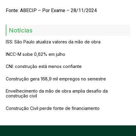
Fonte: ABECIP – Por Exame – 28/11/2024
Notícias
ISS: São Paulo atualiza valores da mão de obra
INCC-M sobe 0,62% em julho
CNI: construção está menos confiante
Construção gera 168,9 mil empregos no semestre
Envelhecimento da mão de obra amplia desafio da
construção civil
Construção Civil perde fonte de financiamento