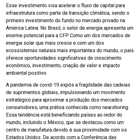
Esse investimento visa acelerar o fluxo de capital para
infraestrutura como parte da transição climática, sendo o
primeiro investimento do fundo no mercado privado na
América Latina. No Brasil, o setor de energia apresenta um
enorme potencial para a CFP. Como um dos mercados de
energia solar que mais cresce e com um dos
ecossistemas naturais mais importantes do mundo, o país
oferece oportunidades significativas de crescimento
econômico, investimento, criação de valor e impacto
ambiental positivo.
A pandemia de covid-19 expôs a fragilidade das cadeias
de suprimentos globais, impulsionando um movimento
estratégico para aproximar a produção dos mercados
consumidores, uma prática conhecida como nearshoring.
Essa tendência está beneficiando países ao redor do
mundo, incluindo o México, que se destacou como um
centro de manufatura devido à sua proximidade com os
Estados Unidos. De acordo com a Conferência das