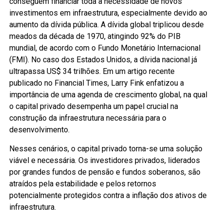
conseguem financiar toda a necessidade de novos
investimentos em infraestrutura, especialmente devido ao
aumento da dívida pública. A dívida global triplicou desde
meados da década de 1970, atingindo 92% do PIB
mundial, de acordo com o Fundo Monetário Internacional
(FMI). No caso dos Estados Unidos, a dívida nacional já
ultrapassa US$ 34 trilhões. Em um artigo recente
publicado no Financial Times, Larry Fink enfatizou a
importância de uma agenda de crescimento global, na qual
o capital privado desempenha um papel crucial na
construção da infraestrutura necessária para o
desenvolvimento.
Nesses cenários, o capital privado torna-se uma solução
viável e necessária. Os investidores privados, liderados
por grandes fundos de pensão e fundos soberanos, são
atraídos pela estabilidade e pelos retornos
potencialmente protegidos contra a inflação dos ativos de
infraestrutura.