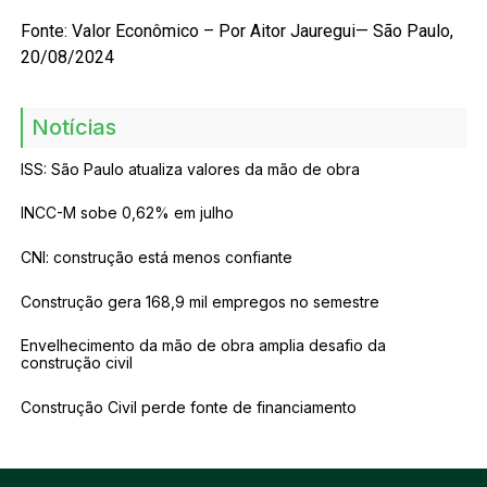
Fonte: Valor Econômico – Por Aitor Jauregui— São Paulo,
20/08/2024
Notícias
ISS: São Paulo atualiza valores da mão de obra
INCC-M sobe 0,62% em julho
CNI: construção está menos confiante
Construção gera 168,9 mil empregos no semestre
Envelhecimento da mão de obra amplia desafio da
construção civil
Construção Civil perde fonte de financiamento