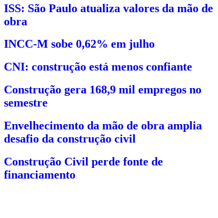
ISS: São Paulo atualiza valores da mão de
obra
INCC-M sobe 0,62% em julho
CNI: construção está menos confiante
Construção gera 168,9 mil empregos no
semestre
Envelhecimento da mão de obra amplia
desafio da construção civil
Construção Civil perde fonte de
financiamento