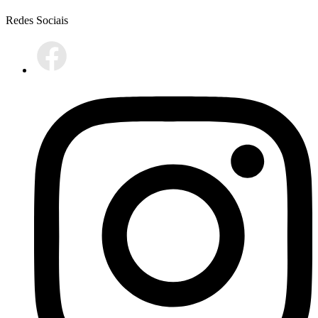
Redes Sociais