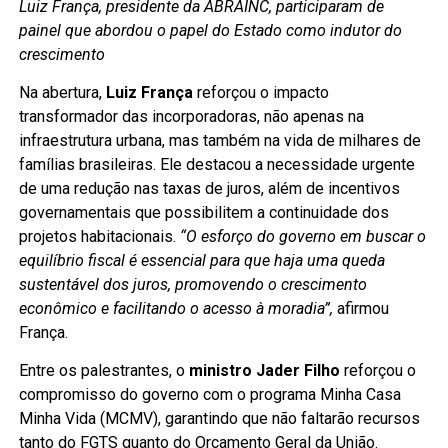
Luiz França, presidente da ABRAINC, participaram de
painel que abordou o papel do Estado como indutor do
crescimento
Na abertura,
Luiz França
reforçou o impacto
transformador das incorporadoras, não apenas na
infraestrutura urbana, mas também na vida de milhares de
famílias brasileiras. Ele destacou a necessidade urgente
de uma redução nas taxas de juros, além de incentivos
governamentais que possibilitem a continuidade dos
projetos habitacionais.
“O esforço do governo em buscar o
equilíbrio fiscal é essencial para que haja uma queda
sustentável dos juros, promovendo o crescimento
econômico e facilitando o acesso à moradia”,
afirmou
França.
Entre os palestrantes, o
ministro Jader Filho
reforçou o
compromisso do governo com o programa Minha Casa
Minha Vida (MCMV), garantindo que não faltarão recursos
tanto do FGTS quanto do Orçamento Geral da União.