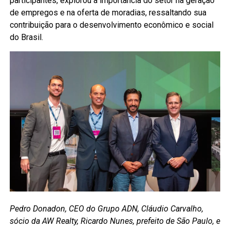
participantes, explorou a importância do setor na geração
de empregos e na oferta de moradias, ressaltando sua
contribuição para o desenvolvimento econômico e social
do Brasil.
Pedro Donadon, CEO do Grupo ADN, Cláudio Carvalho,
sócio da AW Realty, Ricardo Nunes, prefeito de São Paulo, e