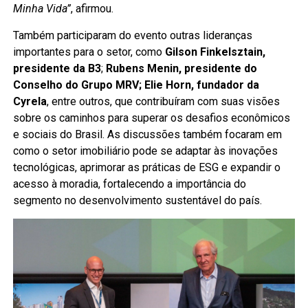
Minha Vida”
, afirmou.
Também participaram do evento outras lideranças
importantes para o setor, como
Gilson Finkelsztain,
presidente da B3
;
Rubens Menin, presidente do
Conselho do Grupo MRV; Elie Horn, fundador da
Cyrela
, entre outros, que contribuíram com suas visões
sobre os caminhos para superar os desafios econômicos
e sociais do Brasil. As discussões também focaram em
como o setor imobiliário pode se adaptar às inovações
tecnológicas, aprimorar as práticas de ESG e expandir o
acesso à moradia, fortalecendo a importância do
segmento no desenvolvimento sustentável do país.