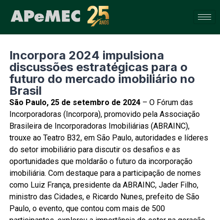
Incorpora 2024 impulsiona
discussões estratégicas para o
futuro do mercado imobiliário no
Brasil
São Paulo, 25 de setembro de 2024
– O Fórum das
Incorporadoras (Incorpora), promovido pela Associação
Brasileira de Incorporadoras Imobiliárias (ABRAINC),
trouxe ao Teatro B32, em São Paulo, autoridades e líderes
do setor imobiliário para discutir os desafios e as
oportunidades que moldarão o futuro da incorporação
imobiliária. Com destaque para a participação de nomes
como Luiz França, presidente da ABRAINC, Jader Filho,
ministro das Cidades, e Ricardo Nunes, prefeito de São
Paulo, o evento, que contou com mais de 500