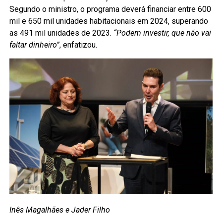
Segundo o ministro, o programa deverá financiar entre 600
mil e 650 mil unidades habitacionais em 2024, superando
as 491 mil unidades de 2023.
“Podem investir, que não vai
faltar dinheiro”
, enfatizou.
Inês Magalhães e Jader Filho