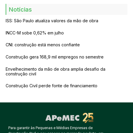
Notícias
ISS: São Paulo atualiza valores da mão de obra
INCC-M sobe 0,62% em julho
CNI: construção está menos confiante
Construção gera 168,9 mil empregos no semestre
Envelhecimento da mão de obra amplia desafio da
construção civil
Construção Civil perde fonte de financiamento
Para garantir às Pequenas e Médias Empresas de