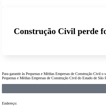
Construção Civil perde f
Para garantir às Pequenas e Médias Empresas de Construção Civil o
Pequenas e Médias Empresas de Construção Civil do Estado de São 
Endereço: