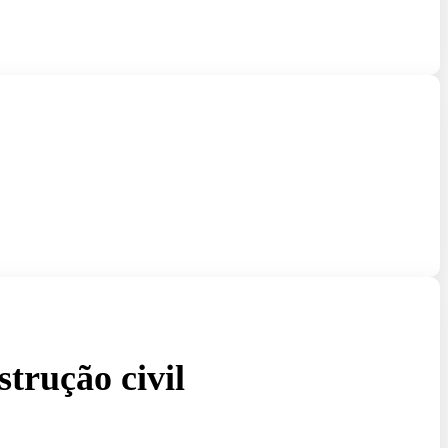
trução civil