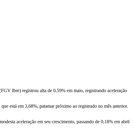
(FGV Ibre) registrou alta de 0,59% em maio, registrando aceleração
, que está em 3,68%, patamar próximo ao registrado no mês anterior.
modesta aceleração em seu crescimento, passando de 0,18% em abril