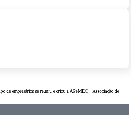
upo de empresários se reuniu e criou a APeMEC – Associação de