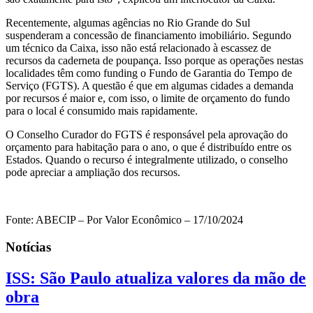
Recentemente, algumas agências no Rio Grande do Sul
suspenderam a concessão de financiamento imobiliário. Segundo
um técnico da Caixa, isso não está relacionado à escassez de
recursos da caderneta de poupança. Isso porque as operações nestas
localidades têm como funding o Fundo de Garantia do Tempo de
Serviço (FGTS). A questão é que em algumas cidades a demanda
por recursos é maior e, com isso, o limite de orçamento do fundo
para o local é consumido mais rapidamente.
O Conselho Curador do FGTS é responsável pela aprovação do
orçamento para habitação para o ano, o que é distribuído entre os
Estados. Quando o recurso é integralmente utilizado, o conselho
pode apreciar a ampliação dos recursos.
Fonte: ABECIP – Por Valor Econômico – 17/10/2024
Notícias
ISS: São Paulo atualiza valores da mão de
obra