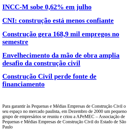
INCC-M sobe 0,62% em julho
CNI: construção está menos confiante
Construção gera 168,9 mil empregos no
semestre
Envelhecimento da mão de obra amplia
desafio da construção civil
Construção Civil perde fonte de
financiamento
Para garantir às Pequenas e Médias Empresas de Construção Civil o
seu espaço no mercado paulista, em Dezembro de 2000 um pequeno
grupo de empresários se reuniu e criou a APeMEC – Associação de
Pequenas e Médias Empresas de Construção Civil do Estado de São
Paulo