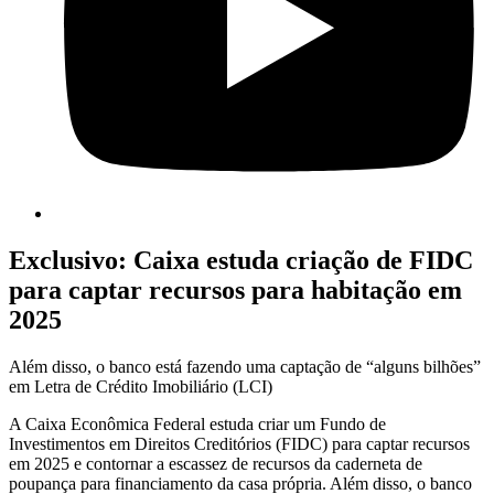
Exclusivo: Caixa estuda criação de FIDC
para captar recursos para habitação em
2025
Além disso, o banco está fazendo uma captação de “alguns bilhões”
em Letra de Crédito Imobiliário (LCI)
A Caixa Econômica Federal estuda criar um Fundo de
Investimentos em Direitos Creditórios (FIDC) para captar recursos
em 2025 e contornar a escassez de recursos da caderneta de
poupança para financiamento da casa própria. Além disso, o banco