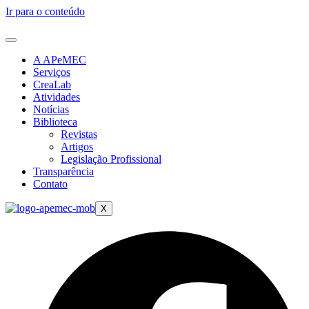
Ir para o conteúdo
A APeMEC
Serviços
CreaLab
Atividades
Notícias
Biblioteca
Revistas
Artigos
Legislação Profissional
Transparência
Contato
X