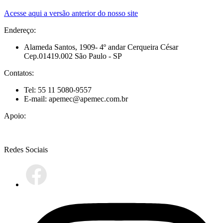
Acesse aqui a versão anterior do nosso site
Endereço:
Alameda Santos, 1909- 4º andar Cerqueira César
Cep.01419.002 São Paulo - SP
Contatos:
Tel: 55 11 5080-9557
E-mail: apemec@apemec.com.br
Apoio:
Redes Sociais