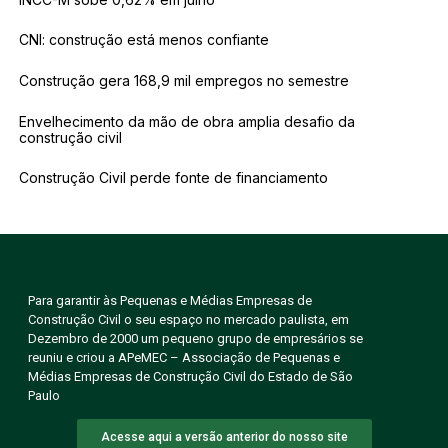
CNI: construção está menos confiante
Construção gera 168,9 mil empregos no semestre
Envelhecimento da mão de obra amplia desafio da
construção civil
Construção Civil perde fonte de financiamento
Para garantir às Pequenas e Médias Empresas de
Construção Civil o seu espaço no mercado paulista, em
Dezembro de 2000 um pequeno grupo de empresários se
reuniu e criou a APeMEC – Associação de Pequenas e
Médias Empresas de Construção Civil do Estado de São
Paulo
Acesse aqui a versão anterior do nosso site