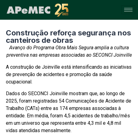
Construção reforça segurança nos
canteiros de obras
Avanço do Programa Obra Mais Segura amplia a cultura
preventiva nas empresas associadas ao SECONCI Joinville
A construção de Joinville está intensificando as iniciativas
de prevenção de acidentes e promoção da saúde
ocupacional.
Dados do SECONCI Joinville mostram que, ao longo de
2025, foram registradas 54 Comunicações de Acidente de
Trabalho (CATs) entre as 174 empresas associadas à
entidade. Em média, foram 4,5 acidentes de trabalho/mês
em um universo que representa entre 4,3 mil e 4,8 mil
vidas atendidas mensalmente.