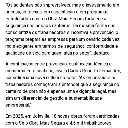
“Os acidentes são imprevisíveis, mas o investimento em
orientação técnica, em capacitação e em programas
estruturados como o Obra Mais Segura fortalece a
segurança nos nossos canteiros. Da mesma forma que
conscientiza os trabalhadores e incentiva a prevenção, o
programa prepara as empresas para um cenário cada vez
mais exigente em termos de segurança, conformidade e
qualidade de vida para quem atua no setor”, destaca.
A combinação entre prevenção, qualificação técnica e
monitoramento contínuo, avalia Carlos Roberto Fernandes,
consolida uma nova cultura no setor. “As empresas e os
trabalhadores começaram a entender que a segurança no
canteiro de obra não é apenas uma exigência legal, mas
sim um diferencial de gestão e sustentabilidade
empresarial.”
Em 2025, em Joinville, 18 novas obras foram certificadas
com o Selo Obra Mais Segura e 4,5 mil trabalhadores