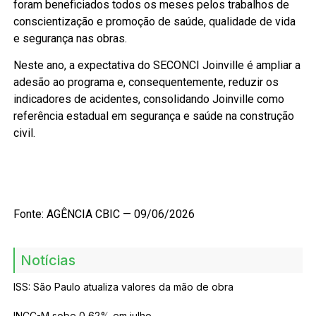
foram beneficiados todos os meses pelos trabalhos de
conscientização e promoção de saúde, qualidade de vida
e segurança nas obras.
Neste ano, a expectativa do SECONCI Joinville é ampliar a
adesão ao programa e, consequentemente, reduzir os
indicadores de acidentes, consolidando Joinville como
referência estadual em segurança e saúde na construção
civil.
Fonte: AGÊNCIA CBIC — 09/06/2026
Notícias
ISS: São Paulo atualiza valores da mão de obra
INCC-M sobe 0,62% em julho