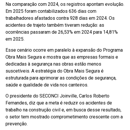
Na comparação com 2024, os registros apontam evolução.
Em 2025 foram contabilizados 636 dias com
trabalhadores afastados contra 928 dias em 2024. Os
acidentes de trajeto também tiveram redução: as
ocorrências passaram de 26,53% em 2024 para 14,81%
em 2025.
Esse cenário ocorre em paralelo à expansão do Programa
Obra Mais Segura e mostra que as empresas formais e
dedicadas à segurança nas obras estão menos
suscetíveis. A estratégia do Obra Mais Segura é
estruturada para aprimorar as condições de segurança,
saúde e qualidade de vida nos canteiros.
O presidente do SECONCI Joinville, Carlos Roberto
Fernandes, diz que a meta é reduzir os acidentes de
trabalho na construção civil e, em busca desse resultado,
o setor tem mostrado comprometimento crescente com a
prevenção.