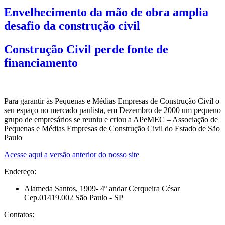
Envelhecimento da mão de obra amplia
desafio da construção civil
Construção Civil perde fonte de
financiamento
Para garantir às Pequenas e Médias Empresas de Construção Civil o
seu espaço no mercado paulista, em Dezembro de 2000 um pequeno
grupo de empresários se reuniu e criou a APeMEC – Associação de
Pequenas e Médias Empresas de Construção Civil do Estado de São
Paulo
Acesse aqui a versão anterior do nosso site
Endereço:
Alameda Santos, 1909- 4º andar Cerqueira César
Cep.01419.002 São Paulo - SP
Contatos: