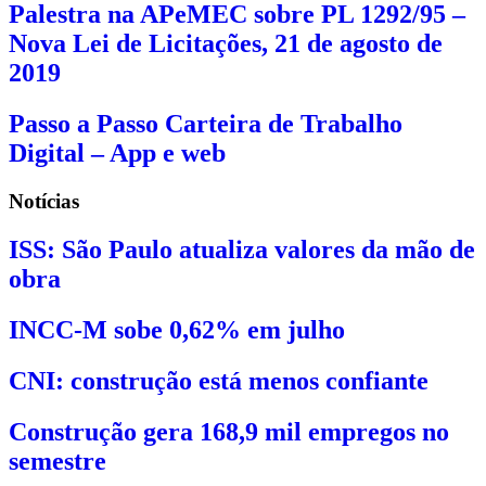
Palestra na APeMEC sobre PL 1292/95 –
Nova Lei de Licitações, 21 de agosto de
2019
Passo a Passo Carteira de Trabalho
Digital – App e web
Notícias
ISS: São Paulo atualiza valores da mão de
obra
INCC-M sobe 0,62% em julho
CNI: construção está menos confiante
Construção gera 168,9 mil empregos no
semestre