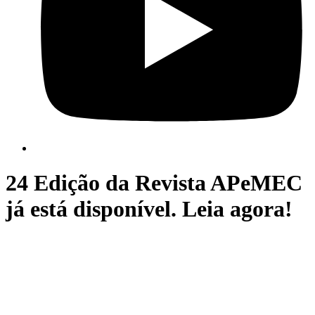
24 Edição da Revista APeMEC
já está disponível. Leia agora!