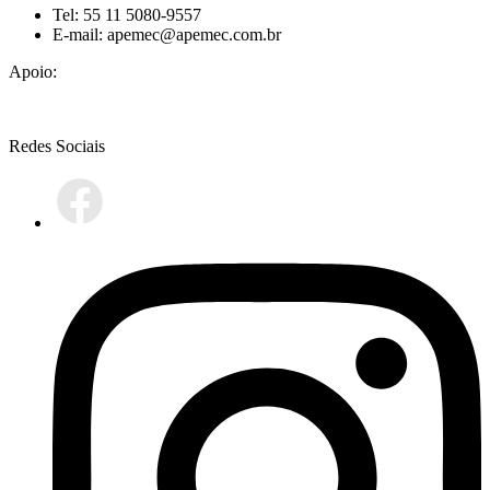
Tel: 55 11 5080-9557
E-mail: apemec@apemec.com.br
Apoio:
Redes Sociais