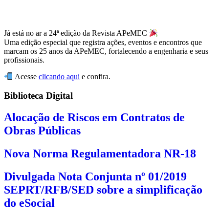
Já está no ar a 24ª edição da Revista APeMEC
Uma edição especial que registra ações, eventos e encontros que
marcam os 25 anos da APeMEC, fortalecendo a engenharia e seus
profissionais.
Acesse
clicando aqui
e confira.
Biblioteca Digital
Alocação de Riscos em Contratos de
Obras Públicas
Nova Norma Regulamentadora NR-18
Divulgada Nota Conjunta nº 01/2019
SEPRT/RFB/SED sobre a simplificação
do eSocial