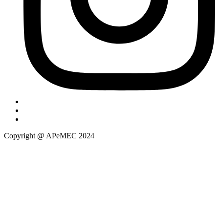
Copyright @ APeMEC 2024