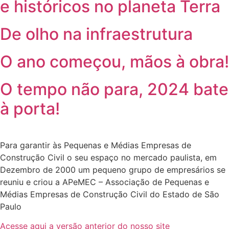
e históricos no planeta Terra
De olho na infraestrutura
O ano começou, mãos à obra!
O tempo não para, 2024 bate
à porta!
Para garantir às Pequenas e Médias Empresas de
Construção Civil o seu espaço no mercado paulista, em
Dezembro de 2000 um pequeno grupo de empresários se
reuniu e criou a APeMEC – Associação de Pequenas e
Médias Empresas de Construção Civil do Estado de São
Paulo
Acesse aqui a versão anterior do nosso site