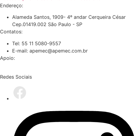
Endereço:
Alameda Santos, 1909- 4º andar Cerqueira César
Cep.01419.002 São Paulo - SP
Contatos:
Tel: 55 11 5080-9557
E-mail: apemec@apemec.com.br
Apoio:
Redes Sociais