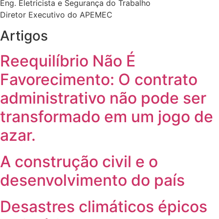
Eng. Eletricista e Segurança do Trabalho
Diretor Executivo do APEMEC
Artigos
Reequilíbrio Não É
Favorecimento: O contrato
administrativo não pode ser
transformado em um jogo de
azar.
A construção civil e o
desenvolvimento do país
Desastres climáticos épicos