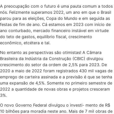
A preocupação com o futuro é uma pauta comum a todos
nós. Felizmente superamos 2022, um ano em que o Brasil
parou para as eleições, Copa do Mundo e em seguida as
festas de fim de ano. Cá estamos em 2023 com início de
ano conturbado, mercado financeiro instável em virtude
do teto de gastos, equilíbrio fiscal, crescimento
econômico, etcétera e tal.
No entanto as perspectivas são otimistas! A Câmara
Brasileira da Indústria da Construção (CBIC) divulgou
crescimento do setor da ordem de 2,5% para 2023. De
2020 a maio de 2022 foram registrados 430 mil vagas de
emprego de carteira assinada e a previsão é que se tenha
uma expansão de 4,5%. Somente no primeiro semestre de
2022 a quantidade de novas obras e projetos cresceram
3%.
O novo Governo Federal divulgou o investi- mento de R$
10 bilhões para moradia neste ano. Mais de 7 mil obras de