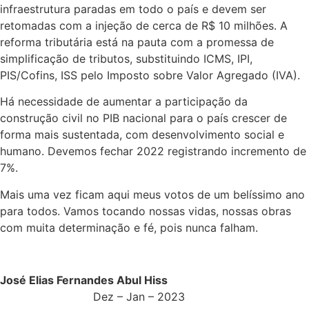
infraestrutura paradas em todo o país e devem ser
retomadas com a injeção de cerca de R$ 10 milhões. A
reforma tributária está na pauta com a promessa de
simplificação de tributos, substituindo ICMS, IPI,
PIS/Cofins, ISS pelo Imposto sobre Valor Agregado (IVA).
Há necessidade de aumentar a participação da
construção civil no PIB nacional para o país crescer de
forma mais sustentada, com desenvolvimento social e
humano. Devemos fechar 2022 registrando incremento de
7%.
Mais uma vez ficam aqui meus votos de um belíssimo ano
para todos. Vamos tocando nossas vidas, nossas obras
com muita determinação e fé, pois nunca falham.
José Elias Fernandes Abul Hiss
Dez – Jan – 2023