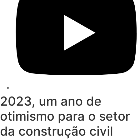
2023, um ano de
otimismo para o setor
da construção civil