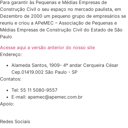
Para garantir às Pequenas e Médias Empresas de
Construção Civil o seu espaço no mercado paulista, em
Dezembro de 2000 um pequeno grupo de empresários se
reuniu e criou a APeMEC – Associação de Pequenas e
Médias Empresas de Construção Civil do Estado de São
Paulo
Acesse aqui a versão anterior do nosso site
Endereço:
Alameda Santos, 1909- 4º andar Cerqueira César
Cep.01419.002 São Paulo - SP
Contatos:
Tel: 55 11 5080-9557
E-mail: apemec@apemec.com.br
Apoio:
Redes Sociais