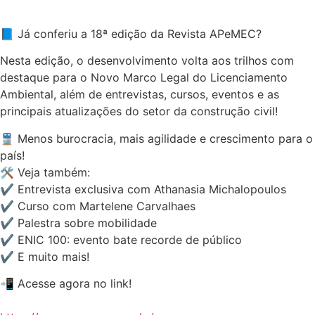
📘 Já conferiu a 18ª edição da Revista APeMEC?
Nesta edição, o desenvolvimento volta aos trilhos com
destaque para o Novo Marco Legal do Licenciamento
Ambiental, além de entrevistas, cursos, eventos e as
principais atualizações do setor da construção civil!
🚆 Menos burocracia, mais agilidade e crescimento para o
país!
🛠 Veja também:
✔ Entrevista exclusiva com Athanasia Michalopoulos
✔ Curso com Martelene Carvalhaes
✔ Palestra sobre mobilidade
✔ ENIC 100: evento bate recorde de público
✔ E muito mais!
📲 Acesse agora no link!