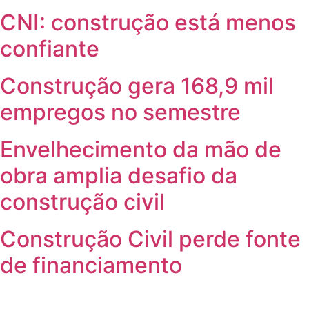
CNI: construção está menos
confiante
Construção gera 168,9 mil
empregos no semestre
Envelhecimento da mão de
obra amplia desafio da
construção civil
Construção Civil perde fonte
de financiamento