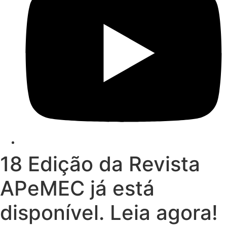
18 Edição da Revista
APeMEC já está
disponível. Leia agora!