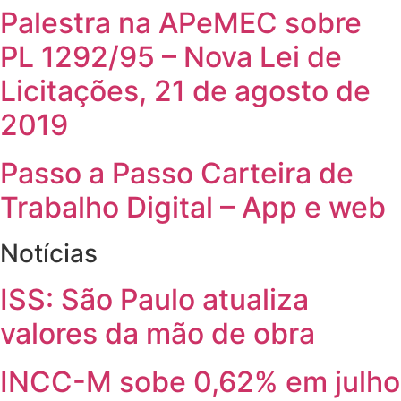
Palestra na APeMEC sobre
PL 1292/95 – Nova Lei de
Licitações, 21 de agosto de
2019
Passo a Passo Carteira de
Trabalho Digital – App e web
Notícias
ISS: São Paulo atualiza
valores da mão de obra
INCC-M sobe 0,62% em julho